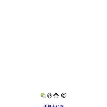
手机十亿网